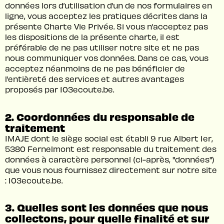
données lors d’utilisation d’un de nos formulaires en
ligne, vous acceptez les pratiques décrites dans la
présente Charte Vie Privée. Si vous n’acceptez pas
les dispositions de la présente charte, il est
préférable de ne pas utiliser notre site et ne pas
nous communiquer vos données. Dans ce cas, vous
acceptez néanmoins de ne pas bénéficier de
l’entièreté des services et autres avantages
proposés par 103ecoute.be.
2. Coordonnées du responsable de
traitement
IMAJE
dont le siège social est établi 9 rue Albert 1er,
5380 Fernelmont est responsable du traitement des
données à caractère personnel (ci-après, "données")
que vous nous fournissez directement sur notre site
: 103ecoute.be.
3. Quelles sont les données que nous
collectons, pour quelle finalité et sur