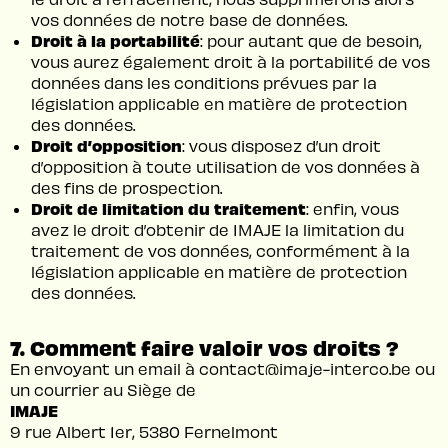
vos données de notre base de données.
Droit à la portabilité
: pour autant que de besoin,
vous aurez également droit à la portabilité de vos
données dans les conditions prévues par la
législation applicable en matière de protection
des données.
Droit d’opposition
: vous disposez d’un droit
d’opposition à toute utilisation de vos données à
des fins de prospection.
Droit de limitation du traitement
: enfin, vous
avez le droit d’obtenir de IMAJE la limitation du
traitement de vos données, conformément à la
législation applicable en matière de protection
des données.
7. Comment faire valoir vos droits ?
En envoyant un email à
contact@imaje-interco.be
ou
un courrier au Siège de
IMAJE
9 rue Albert 1er, 5380 Fernelmont