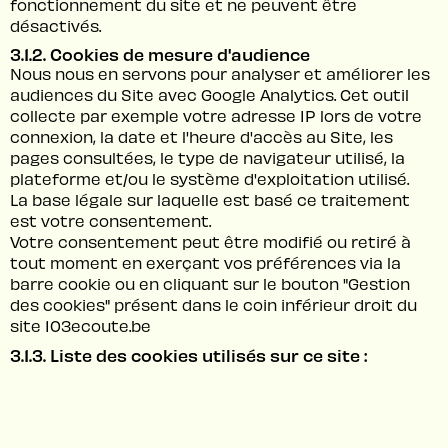
fonctionnement du site et ne peuvent être
désactivés.
3.1.2. Cookies de mesure d'audience
Nous nous en servons pour analyser et améliorer les
audiences du Site avec Google Analytics. Cet outil
collecte par exemple votre adresse IP lors de votre
connexion, la date et l'heure d'accès au Site, les
pages consultées, le type de navigateur utilisé, la
plateforme et/ou le système d'exploitation utilisé.
La base légale sur laquelle est basé ce traitement
est votre consentement.
Votre consentement peut être modifié ou retiré à
tout moment en exerçant vos préférences via la
barre cookie ou en cliquant sur le bouton "Gestion
des cookies" présent dans le coin inférieur droit du
site 103ecoute.be
3.1.3. Liste des cookies utilisés sur ce site :