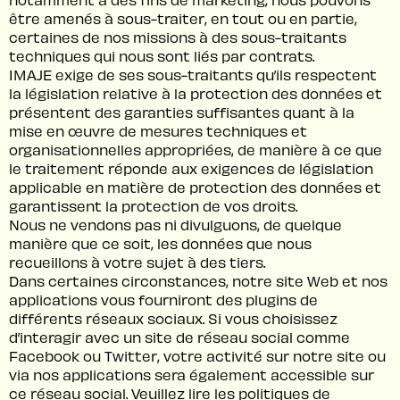
être amenés à sous-traiter, en tout ou en partie,
certaines de nos missions à des sous-traitants
techniques qui nous sont liés par contrats.
IMAJE exige de ses sous-traitants qu’ils respectent
la législation relative à la protection des données et
présentent des garanties suffisantes quant à la
mise en œuvre de mesures techniques et
organisationnelles appropriées, de manière à ce que
le traitement réponde aux exigences de législation
applicable en matière de protection des données et
garantissent la protection de vos droits.
Nous ne vendons pas ni divulguons, de quelque
manière que ce soit, les données que nous
recueillons à votre sujet à des tiers.
Dans certaines circonstances, notre site Web et nos
applications vous fourniront des plugins de
différents réseaux sociaux. Si vous choisissez
d’interagir avec un site de réseau social comme
Facebook ou Twitter, votre activité sur notre site ou
via nos applications sera également accessible sur
ce réseau social. Veuillez lire les politiques de