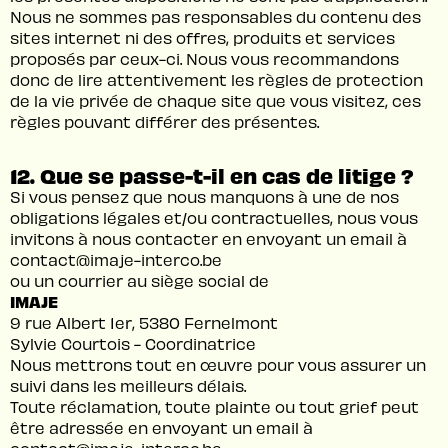
Nous ne sommes pas responsables du contenu des
sites internet ni des offres, produits et services
proposés par ceux-ci. Nous vous recommandons
donc de lire attentivement les règles de protection
de la vie privée de chaque site que vous visitez, ces
règles pouvant différer des présentes.
12. Que se passe-t-il en cas de litige ?
Si vous pensez que nous manquons à une de nos
obligations légales et/ou contractuelles, nous vous
invitons à nous contacter en envoyant un email à
contact@imaje-interco.be
ou un courrier au siège social de
IMAJE
9 rue Albert 1er, 5380 Fernelmont
Sylvie Courtois - Coordinatrice
Nous mettrons tout en œuvre pour vous assurer un
suivi dans les meilleurs délais.
Toute réclamation, toute plainte ou tout grief peut
être adressée en envoyant un email à