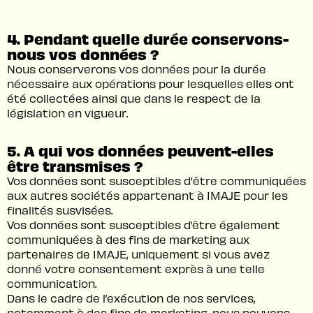
4. Pendant quelle durée conservons-
nous vos données ?
Nous conserverons vos données pour la durée
nécessaire aux opérations pour lesquelles elles ont
été collectées ainsi que dans le respect de la
législation en vigueur.
5. A qui vos données peuvent-elles
être transmises ?
Vos données sont susceptibles d'être communiquées
aux autres sociétés appartenant à IMAJE pour les
finalités susvisées.
Vos données sont susceptibles d’être également
communiquées à des fins de marketing aux
partenaires de IMAJE, uniquement si vous avez
donné votre consentement exprès à une telle
communication.
Dans le cadre de l’exécution de nos services,
notamment à des fins de marketing, nous pouvons