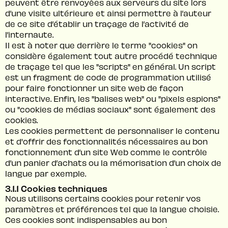
peuvent être renvoyées aux serveurs du site lors
d’une visite ultérieure et ainsi permettre à l’auteur
de ce site d’établir un traçage de l’activité de
l’internaute.
Il est à noter que derrière le terme "cookies" on
considère également tout autre procédé technique
de traçage tel que les "scripts" en général. Un script
est un fragment de code de programmation utilisé
pour faire fonctionner un site web de façon
interactive. Enfin, les "balises web" ou "pixels espions"
ou "cookies de médias sociaux" sont également des
cookies.
Les cookies permettent de personnaliser le contenu
et d'offrir des fonctionnalités nécessaires au bon
fonctionnement d’un site Web comme le contrôle
d’un panier d’achats ou la mémorisation d’un choix de
langue par exemple.
3.1.1 Cookies techniques
Nous utilisons certains cookies pour retenir vos
paramètres et préférences tel que la langue choisie.
Ces cookies sont indispensables au bon