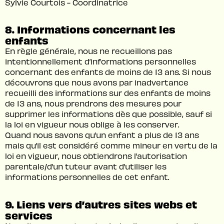
Sylvie Courtois - Coordinatrice
8. Informations concernant les
enfants
En règle générale, nous ne recueillons pas
intentionnellement d’informations personnelles
concernant des enfants de moins de 13 ans. Si nous
découvrons que nous avons par inadvertance
recueilli des informations sur des enfants de moins
de 13 ans, nous prendrons des mesures pour
supprimer les informations dès que possible, sauf si
la loi en vigueur nous oblige à les conserver.
Quand nous savons qu’un enfant a plus de 13 ans
mais qu’il est considéré comme mineur en vertu de la
loi en vigueur, nous obtiendrons l’autorisation
parentale/d’un tuteur avant d’utiliser les
informations personnelles de cet enfant.
9. Liens vers d’autres sites webs et
services