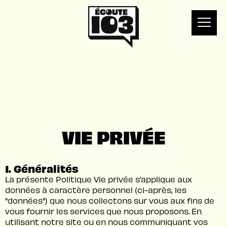
VIE PRIVÉE
1. Généralités
La présente Politique Vie privée s’applique aux
données à caractère personnel (ci-après, les
"données") que nous collectons sur vous aux fins de
vous fournir les services que nous proposons. En
utilisant notre site ou en nous communiquant vos