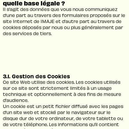
quelle base légale ?
Il s’agit des données que vous nous communiquez
d’une part au travers des formulaires proposés sur le
site Internet de IMAJE et d’autre part au travers de
cookies déposés par nous ou plus généralement par
des services de tiers.
3.1. Gestion des Cookies
Ce site Web utilise des cookies. Les cookies utilisés
sur ce site sont strictement limités à un usage
technique et optionnellement à des fins de mesure
d’audience.
Un cookie est un petit fichier diffusé avec les pages
d’un site web et stocké par le navigateur sur le
disque dur de votre ordinateur, de votre tablette ou
de votre téléphone. Les informations qu’il contient