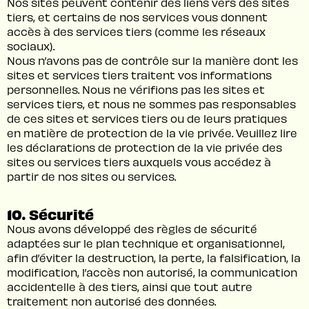
Nos sites peuvent contenir des liens vers des sites
tiers, et certains de nos services vous donnent
accès à des services tiers (comme les réseaux
sociaux).
Nous n’avons pas de contrôle sur la manière dont les
sites et services tiers traitent vos informations
personnelles. Nous ne vérifions pas les sites et
services tiers, et nous ne sommes pas responsables
de ces sites et services tiers ou de leurs pratiques
en matière de protection de la vie privée. Veuillez lire
les déclarations de protection de la vie privée des
sites ou services tiers auxquels vous accédez à
partir de nos sites ou services.
10. Sécurité
Nous avons développé des règles de sécurité
adaptées sur le plan technique et organisationnel,
afin d’éviter la destruction, la perte, la falsification, la
modification, l’accès non autorisé, la communication
accidentelle à des tiers, ainsi que tout autre
traitement non autorisé des données.