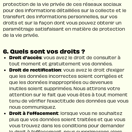
protection de la vie privée de ces réseaux sociaux
pour des informations détaillées sur la collecte et le
transfert des informations personnelles, sur vos
droits et sur la façon dont vous pouvez obtenir un
paramétrage satisfaisant en matière de protection
de la vie privée.
6. Quels sont vos droits ?
Droit d’accès
: vous avez le droit de consulter à
tout moment et gratuitement vos données.
Droit de rectification
: vous avez le droit d’exiger
que les données incorrectes soient corrigées et
que les données inappropriées ou devenues
inutiles soient supprimées. Nous attirons votre
attention sur le fait que vous êtes à tout moment
tenu de vérifier l’exactitude des données que vous
nous communiquez.
Droit à l’effacement
: lorsque vous ne souhaitez
plus que vos données soient traitées et que vous
vous trouvez dans les conditions pour demander
le droit à l’effacement, nous supprimerons alors