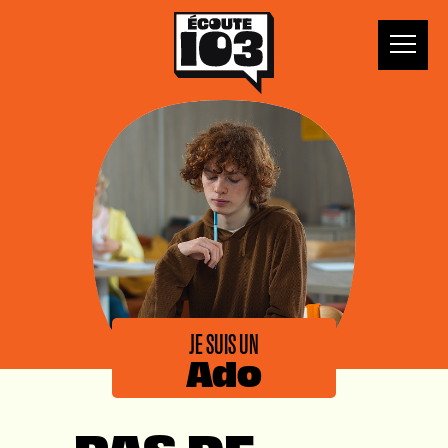
JE SUIS UN
Ado