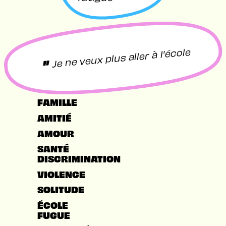
Je ne veux plus aller à l'école
FAMILLE
AMITIÉ
AMOUR
SANTÉ
DISCRIMINATION
VIOLENCE
SOLITUDE
ÉCOLE
FUGUE