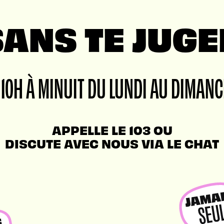
SANS TE JUGE
 10H À MINUIT DU LUNDI AU DIMANC
APPELLE LE 103 OU
DISCUTE AVEC NOUS VIA LE CHAT