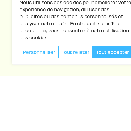
Nous utilisons des cookies pour améliorer votr
expérience de navigation, diffuser des
publicités ou des contenus personnalisés et
analyser notre trafic. En cliquant sur « Tout
accepter », vous consentez à notre utilisation
des cookies.
Personnaliser
Tout rejeter
Tout accepter