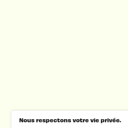
Nous respectons votre vie privée.